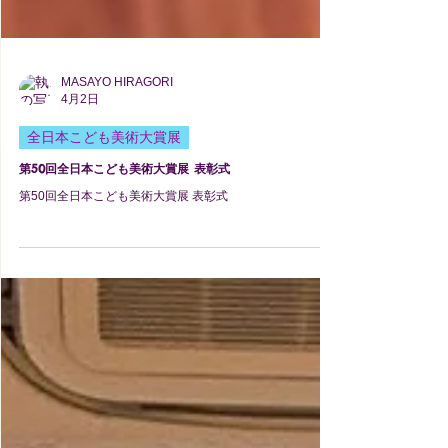
MASAYO HIRAGORI
4月2日
全日本こども美術大賞展
第50回全日本こども美術大賞展 表彰式
第50回全日本こども美術大賞展 表彰式