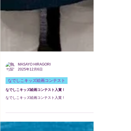
MASAYO HIRAGORI
2025年12月6日
なでしこキッズ絵画コンテスト
なでしこキッズ絵画コンテスト入賞！
なでしこキッズ絵画コンテスト入賞！